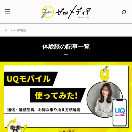
ホーム
体験談
体験談の記事一覧