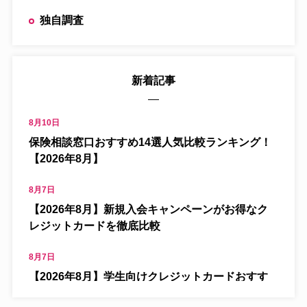
独自調査
新着記事
8月10日
保険相談窓口おすすめ14選人気比較ランキング！
【2026年8月】
8月7日
【2026年8月】新規入会キャンペーンがお得なク
レジットカードを徹底比較
8月7日
【2026年8月】学生向けクレジットカードおすす
め人気ランキング！