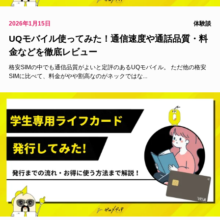
2026年1月15日
体験談
UQモバイル使ってみた！通信速度や通話品質・料
金などを徹底レビュー
格安SIMの中でも通信品質がよいと定評のあるUQモバイル。 ただ他の格安
SIMに比べて、料金がやや割高なのがネックではな...