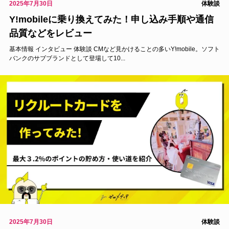
2025年7月30日
体験談
Y!mobileに乗り換えてみた！申し込み手順や通信
品質などをレビュー
基本情報 インタビュー 体験談 CMなど見かけることの多いY!mobile。ソフト
バンクのサブブランドとして登場して10...
2025年7月30日
体験談