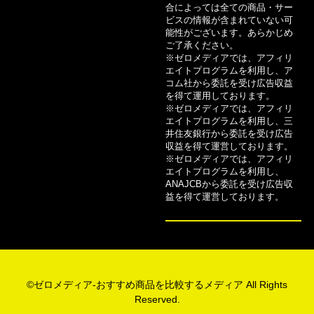
合によっては全ての商品・サー
ビスの情報が含まれていない可
能性がございます。あらかじめ
ご了承ください。
※ゼロメディアでは、アフィリ
エイトプログラムを利用し、ア
コム社から委託を受け広告収益
を得て運用しております。
※ゼロメディアでは、アフィリ
エイトプログラムを利用し、三
井住友銀行から委託を受け広告
収益を得て運営しております。
※ゼロメディアでは、アフィリ
エイトプログラムを利用し、
ANAJCBから委託を受け広告収
益を得て運営しております。
©ゼロメディア-おすすめ商品を比較するメディア All Rights
Reserved.