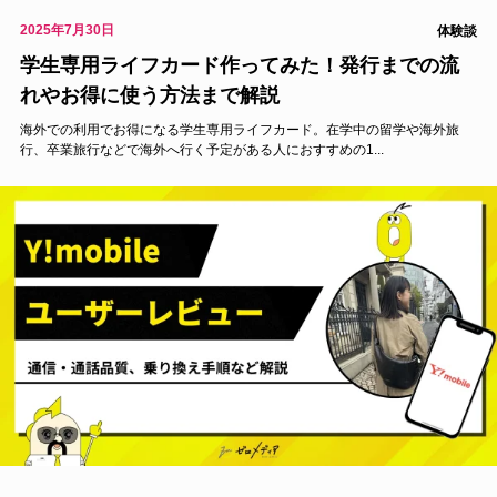
2025年7月30日
体験談
学生専用ライフカード作ってみた！発行までの流
れやお得に使う方法まで解説
海外での利用でお得になる学生専用ライフカード。在学中の留学や海外旅
行、卒業旅行などで海外へ行く予定がある人におすすめの1...