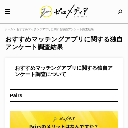
ホーム
おすすめマッチングアプリに関する独自アンケート調査結果
おすすめマッチングアプリに関する独自
アンケート調査結果
おすすめマッチングアプリに関する独自ア
ンケート調査について
Pairs