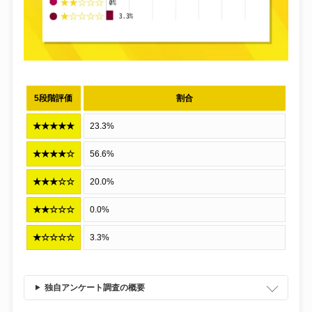
5段階評価
割合
★★★★★
23.3%
★★★★☆
56.6%
★★★☆☆
20.0%
★★☆☆☆
0.0%
★☆☆☆☆
3.3%
独自アンケート調査の概要