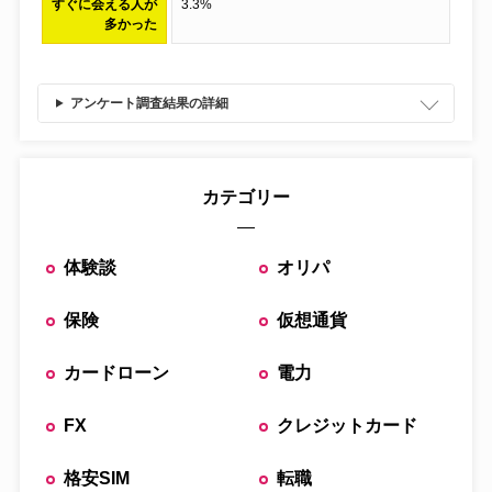
すぐに会える人が
3.3%
多かった
アンケート調査結果の詳細
カテゴリー
体験談
オリパ
保険
仮想通貨
カードローン
電力
FX
クレジットカード
格安SIM
転職