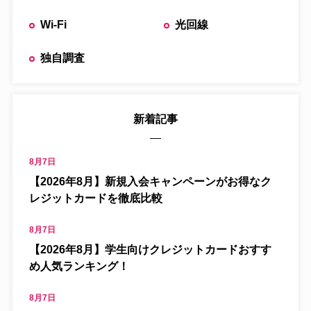
Wi-Fi
光回線
独自調査
新着記事
8月7日
【2026年8月】新規入会キャンペーンがお得なク
レジットカードを徹底比較
8月7日
【2026年8月】学生向けクレジットカードおすす
め人気ランキング！
8月7日