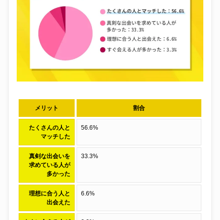
メリット
割合
たくさんの人と
56.6%
マッチした
真剣な出会いを
33.3%
求めている人が
多かった
理想に合う人と
6.6%
出会えた