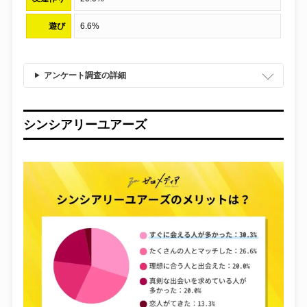
遊び
6.6%
アンケート調査の詳細
シンシアリーユアーズ