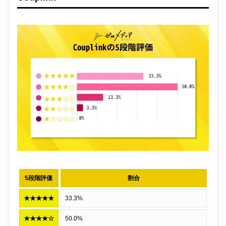
5段階評価
割合
★★★★★
33.3%
★★★★☆
50.0%