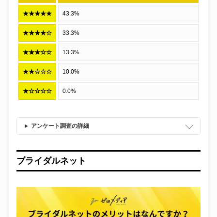
★★★★★
43.3%
★★★★☆
33.3%
★★★☆☆
13.3%
★★☆☆☆
10.0%
★☆☆☆☆
0.0%
アンケート調査の詳細
ブライダルネット