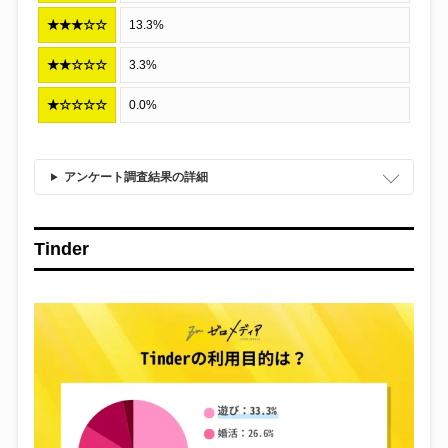
★★★☆☆
13.3%
★★☆☆☆
3.3%
★☆☆☆☆
0.0%
アンケート調査結果の詳細
Tinder