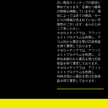
広い商品ラインナップの提供に
努めております。正確かつ最新
の情報を掲載していますが、場
合によっては全ての商品・サー
ビスの情報が含まれていない可
能性がございます。あらかじめ
ご了承ください。
※ゼロメディアでは、アフィリ
エイトプログラムを利用し、ア
コム社から委託を受け広告収益
を得て運用しております。
※ゼロメディアでは、アフィリ
エイトプログラムを利用し、三
井住友銀行から委託を受け広告
収益を得て運営しております。
※ゼロメディアでは、アフィリ
エイトプログラムを利用し、
ANAJCBから委託を受け広告収
益を得て運営しております。