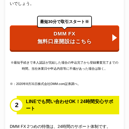
いでしょう。
最短30分で取引スタート※
DMM FX
無料口座開設はこちら
※最短手続きで本人認証が完結した場合の申込完了から登録審査完了までの
時間。当社休業日や申込内容等に不備があった場合は除く。
※：2020年8月31日株式会社DMM.com証券調べ。
LINEでも問い合わせOK！24時間安心サポ
2
ート
DMM FX 2つめの特徴は、24時間のサポート体制です。