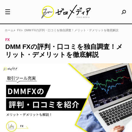
ホーム
FX
DMM FXの評判・口コミを独自調査！メリット・デメリットを徹底解説
FX
DMM FXの評判・口コミを独自調査！メ
リット・デメリットを徹底解説