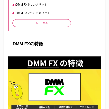
DMM FX 6つのメリット
DMM FX 2つのデメリット
DMM FX口座開設キャンペーン情報
もっと見る
DMM FXでの口座開設から出金までの流れ
DMM FXに関するよくある質問
DMM FXの特徴
DMM FX評判のまとめ