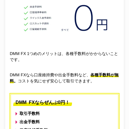
DMM FX 1つめのメリットは、各種手数料がかからないこと
です。
DMM FXなら口座維持費や出金手数料など、
各種手数料が無
料
。
コストを気にせず安心して取引できます。
DMM FXならぜんぶ0円！
取引手数料
出金手数料