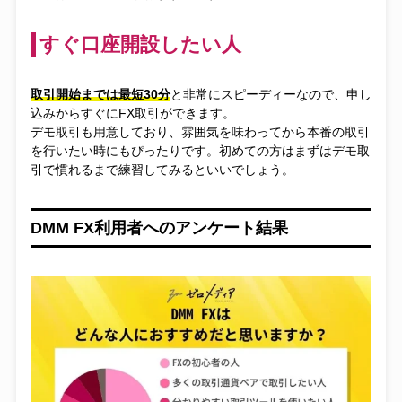
すぐ口座開設したい人
取引開始までは最短30分
と非常にスピーディーなので、申し
込みからすぐにFX取引ができます。
デモ取引も用意しており、雰囲気を味わってから本番の取引
を行いたい時にもぴったりです。初めての方はまずはデモ取
引で慣れるまで練習してみるといいでしょう。
DMM FX利用者へのアンケート結果