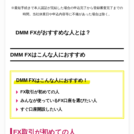
※最短手続きで本人認証が完結した場合の申込完了から登録審査完了までの
時間。当社休業日や申込内容等に不備があった場合は除く。
DMM FXがおすすめな人とは？
DMM FXはこんな人におすすめ
DMM FXはこんな人におすすめ！
FX取引が初めての人
みんなが使っているFX口座を選びたい人
すぐ口座開設したい人
FX取引が初めての人