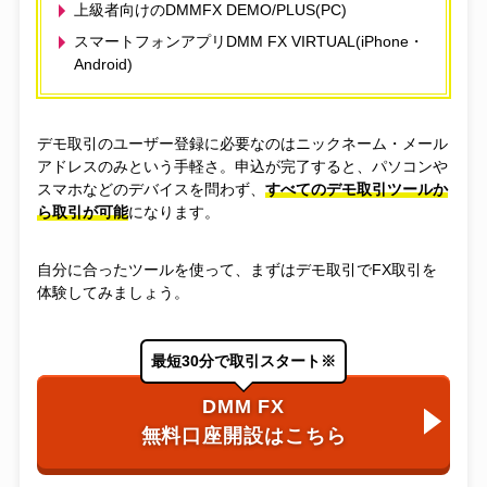
上級者向けのDMMFX DEMO/PLUS(PC)
スマートフォンアプリDMM FX VIRTUAL(iPhone・
Android)
デモ取引のユーザー登録に必要なのはニックネーム・メール
アドレスのみという手軽さ。申込が完了すると、パソコンや
スマホなどのデバイスを問わず、
すべてのデモ取引ツールか
ら取引が可能
になります。
自分に合ったツールを使って、まずはデモ取引でFX取引を
体験してみましょう。
最短30分で取引スタート※
DMM FX
無料口座開設はこちら