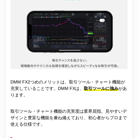
DMM FX2つめのメリットは、取引ツール・チャート機能が
充実していることです。DMM FXは、
取引ツールに強み
があ
ります。
取引ツール・チャート機能の充実度は業界屈指。見やすいデ
ザインと豊富な機能を兼ね備えており、初心者からプロまで
使える仕様です。