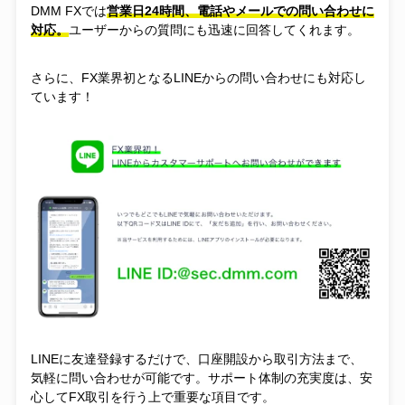
DMM FXでは
営業日24時間、電話やメールでの問い合わせに
対応。
ユーザーからの質問にも迅速に回答してくれます。
さらに、FX業界初となるLINEからの問い合わせにも対応し
ています！
LINEに友達登録するだけで、口座開設から取引方法まで、
気軽に問い合わせが可能です。サポート体制の充実度は、安
心してFX取引を行う上で重要な項目です。