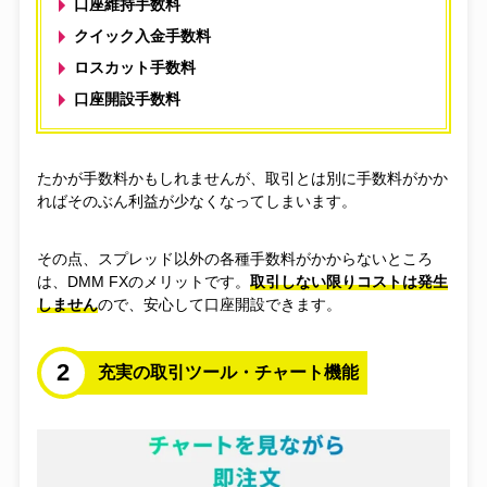
口座維持手数料
クイック入金手数料
ロスカット手数料
口座開設手数料
たかが手数料かもしれませんが、取引とは別に手数料がかか
ればそのぶん利益が少なくなってしまいます。
その点、スプレッド以外の各種手数料がかからないところ
は、DMM FXのメリットです。
取引しない限りコストは発生
しません
ので、安心して口座開設できます。
2
充実の取引ツール・チャート機能