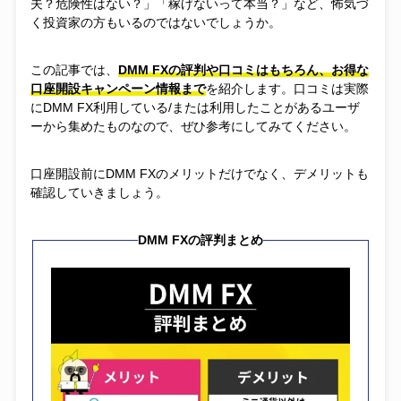
夫？危険性はない？」「稼げないって本当？」など、怖気づ
く投資家の方もいるのではないでしょうか。
この記事では、
DMM FXの評判や口コミはもちろん、お得な
口座開設キャンペーン情報まで
を紹介します。口コミは実際
にDMM FX利用している/または利用したことがあるユーザ
ーから集めたものなので、ぜひ参考にしてみてください。
口座開設前にDMM FXのメリットだけでなく、デメリットも
確認していきましょう。
DMM FXの評判まとめ