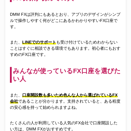
DMM FXは評判にもあるとおり、アプリのデザインがシンプ
ルで操作しやすく何がどこにあるかわかりやすいFX口座で
す。
また、
LINEでのサポート
も受け付けているためわからない
ことはすぐに相談できる環境でもあります。初心者にもおす
すめのFX口座です。
みんなが使っているFX口座を選びた
い人
また、
口座開設数も多いため色んな人から選ばれているFX
会社
であることが分かります。支持されていると、ある程度
の安心感を持って始められますよね。
たくさんの人が利用している人気のFX会社で口座開設した
い方は、DMM FXがおすすめです。