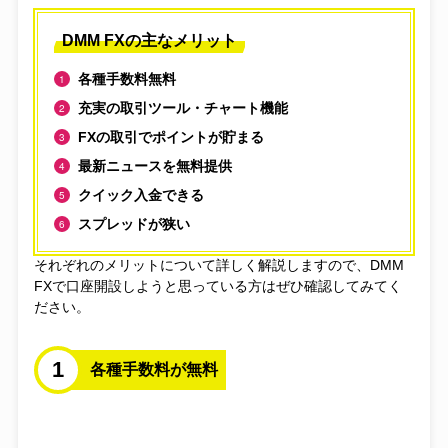
DMM FXの主なメリット
各種手数料無料
充実の取引ツール・チャート機能
FXの取引でポイントが貯まる
最新ニュースを無料提供
クイック入金できる
スプレッドが狭い
それぞれのメリットについて詳しく解説しますので、DMM
FXで口座開設しようと思っている方はぜひ確認してみてく
ださい。
1
各種手数料が無料