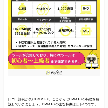
口コミ評判が良いDMM FX。ここからはDMM FXの特徴を確
認していきましょう。DMM FXの主な特徴は以下4つです。