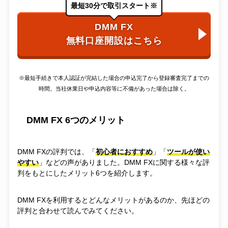
最短30分で取引スタート※
DMM FX
無料口座開設はこちら
※最短手続きで本人認証が完結した場合の申込完了から登録審査完了までの
時間。当社休業日や申込内容等に不備があった場合は除く。
DMM FX 6つのメリット
DMM FXの評判では、「
初心者におすすめ
」「
ツールが使い
やすい
」などの声がありました。DMM FXに関する様々な評
判をもとにしたメリット6つを紹介します。
DMM FXを利用するとどんなメリットがあるのか、先ほどの
評判と合わせて読んでみてください。