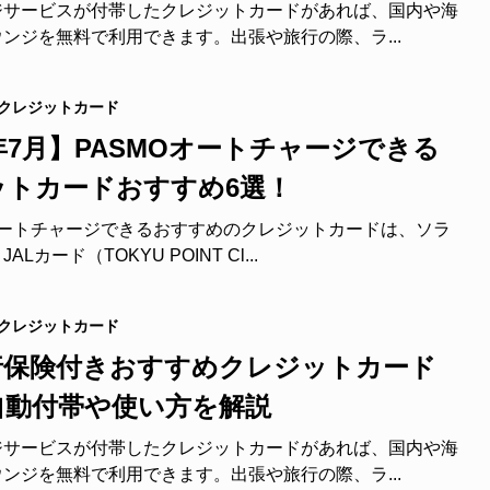
ジサービスが付帯したクレジットカードがあれば、国内や海
ンジを無料で利用できます。出張や旅行の際、ラ...
クレジットカード
6年7月】PASMOオートチャージできる
ットカードおすすめ6選！
オートチャージできるおすすめのクレジットカードは、ソラ
Lカード（TOKYU POINT Cl...
クレジットカード
行保険付きおすすめクレジットカード
自動付帯や使い方を解説
ジサービスが付帯したクレジットカードがあれば、国内や海
ンジを無料で利用できます。出張や旅行の際、ラ...