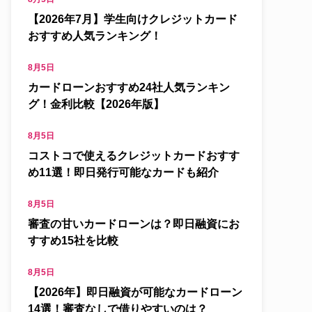
【2026年7月】学生向けクレジットカード
おすすめ人気ランキング！
8月5日
カードローンおすすめ24社人気ランキン
グ！金利比較【2026年版】
8月5日
コストコで使えるクレジットカードおすす
め11選！即日発行可能なカードも紹介
8月5日
審査の甘いカードローンは？即日融資にお
すすめ15社を比較
8月5日
【2026年】即日融資が可能なカードローン
14選！審査なしで借りやすいのは？