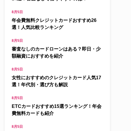
8月5日
年会費無料クレジットカードおすすめ26
選！人気比較ランキング
8月5日
審査なしのカードローンはある？即日・少
額融資におすすめを紹介
8月5日
女性におすすめのクレジットカード人気17
選！年代別・選び方も解説
8月5日
ETCカードおすすめ15選ランキング！年会
費無料カードも紹介
8月5日