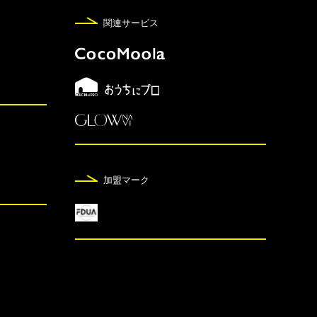
関連サービス
加盟マーク