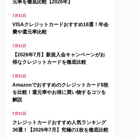
元率を徹底比較【2026年】
7月31日
VISAクレジットカードおすすめ16選！年会
費や還元率比較
7月31日
【2026年7月】新規入会キャンペーンがお
得なクレジットカードを徹底比較
7月31日
Amazonでおすすめのクレジットカード8枚
を比較！還元率やお得に買い物するコツを
解説
7月31日
クレジットカードおすすめ人気ランキング
36選！【2026年7月】究極の1枚を徹底比較