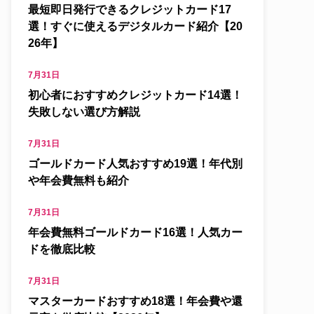
最短即日発行できるクレジットカード17
選！すぐに使えるデジタルカード紹介【20
26年】
7月31日
初心者におすすめクレジットカード14選！
失敗しない選び方解説
7月31日
ゴールドカード人気おすすめ19選！年代別
や年会費無料も紹介
7月31日
年会費無料ゴールドカード16選！人気カー
ドを徹底比較
7月31日
マスターカードおすすめ18選！年会費や還