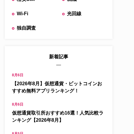
Wi-Fi
光回線
独自調査
新着記事
8月6日
【2026年8月】仮想通貨・ビットコインお
すすめ無料アプリランキング！
8月6日
仮想通貨取引所おすすめ16選！人気比較ラ
ンキング【2026年8月】
8月5日