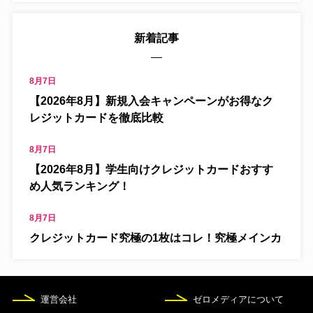
新着記事
8月7日
【2026年8月】新規入会キャンペーンがお得なク
レジットカードを徹底比較
8月7日
【2026年8月】学生向けクレジットカードおすす
め人気ランキング！
8月7日
クレジットカード究極の1枚はコレ！究極メインカ
ードを解説
8月7日
運営会社
ゼロメディアについて
海外旅行保険付きおすすめクレジットカード13