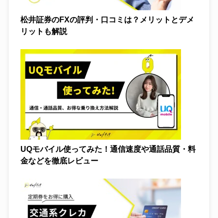
松井証券のFXの評判・口コミは？メリットとデメ
リットも解説
UQモバイル使ってみた！通信速度や通話品質・料
金などを徹底レビュー