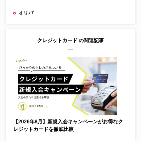
オリパ
クレジットカード
の関連記事
【2026年8月】新規入会キャンペーンがお得なク
レジットカードを徹底比較