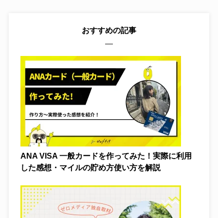
おすすめの記事
ANA VISA 一般カードを作ってみた！実際に利用
した感想・マイルの貯め方使い方を解説