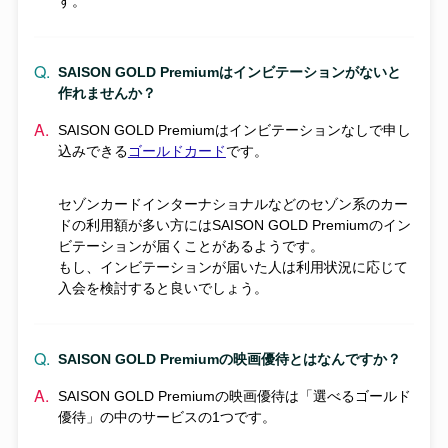
す。
SAISON GOLD Premiumはインビテーションがないと
作れませんか？
SAISON GOLD Premiumはインビテーションなしで申し
込みできる
ゴールドカード
です。
セゾンカードインターナショナルなどのセゾン系のカー
ドの利用額が多い方にはSAISON GOLD Premiumのイン
ビテーションが届くことがあるようです。
もし、インビテーションが届いた人は利用状況に応じて
入会を検討すると良いでしょう。
SAISON GOLD Premiumの映画優待とはなんですか？
SAISON GOLD Premiumの映画優待は「選べるゴールド
優待」の中のサービスの1つです。