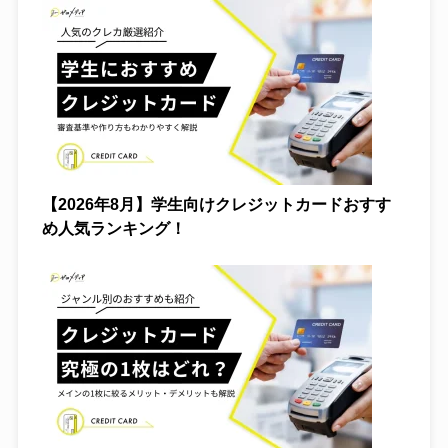
【2026年8月】学生向けクレジットカードおすす
め人気ランキング！