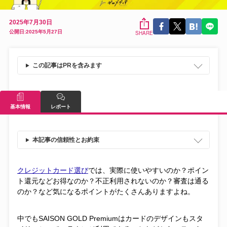
2025年7月30日
公開日:2025年5月27日
SHARE
この記事はPRを含みます
基本情報
レポート
本記事の信頼性とお約束
クレジットカード選び
では、実際に使いやすいのか？ポイン
ト還元などお得なのか？不正利用されないのか？審査は通る
のか？など気になるポイントがたくさんありますよね。
中でもSAISON GOLD Premiumはカードのデザインもスタ