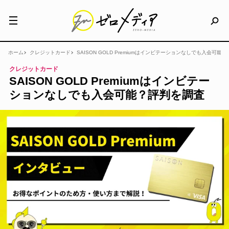
ホーム
クレジットカード
SAISON GOLD Premiumはインビテーションなしでも入会可能
クレジットカード
SAISON GOLD Premiumはインビテー
ションなしでも入会可能？評判を調査