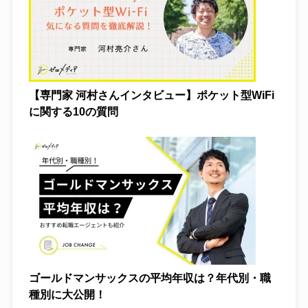
【専門家 河村さんインタビュー】ポケット型WiFi
に関する10の質問
ゴールドマンサックスの平均年収は？年代別・職
種別に大公開！