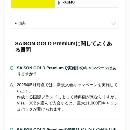
PASMO
出典
SAISON GOLD Premiumに関してよくあ
る質問
SAISON GOLD Premiumで実施中のキャンペーンはあ
りますか？
2025年5月時点では、新規入会キャンペーンを実施して
います。
作成する国際ブランドによって特典額が異なりますが、
Visa・JCBを選んで入会すると、最大11,000円キャッシ
ュバックが受けられます。
SAISON GOLD Premiumの特典はどんなものがありま