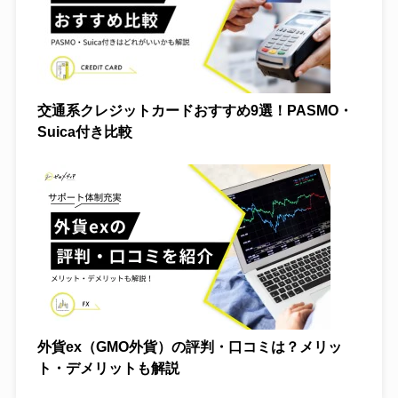
交通系クレジットカードおすすめ9選！PASMO・
Suica付き比較
外貨ex（GMO外貨）の評判・口コミは？メリッ
ト・デメリットも解説