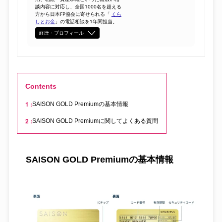
談内容に対応し、全国1000名を超える
方から日本FP協会に寄せられる「
くら
しとお金
」の電話相談を1年間担当。
経歴・プロフィール
Contents
SAISON GOLD Premiumの基本情報
SAISON GOLD Premiumに関してよくある質問
SAISON GOLD Premiumの基本情報