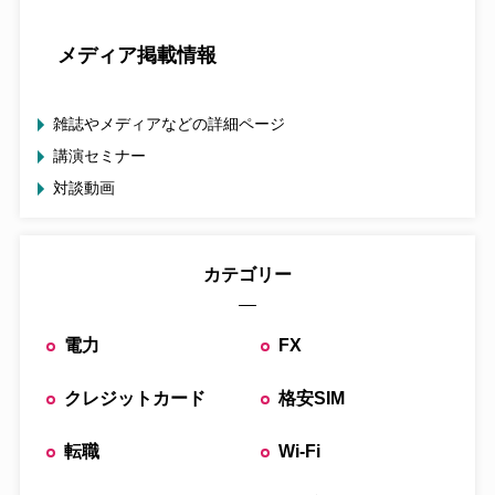
メディア掲載情報
雑誌やメディアなどの詳細ページ
講演セミナー
対談動画
カテゴリー
電力
FX
クレジットカード
格安SIM
転職
Wi-Fi