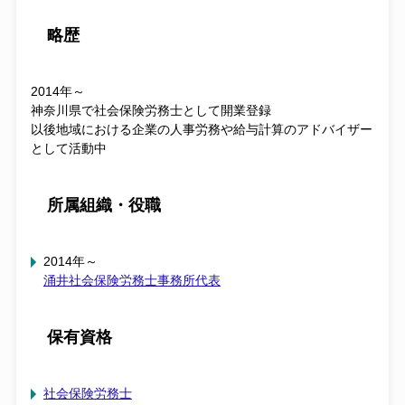
略歴
2014年～
神奈川県で社会保険労務士として開業登録
以後地域における企業の人事労務や給与計算のアドバイザー
として活動中
所属組織・役職
2014年～
涌井社会保険労務士事務所代表
保有資格
社会保険労務士