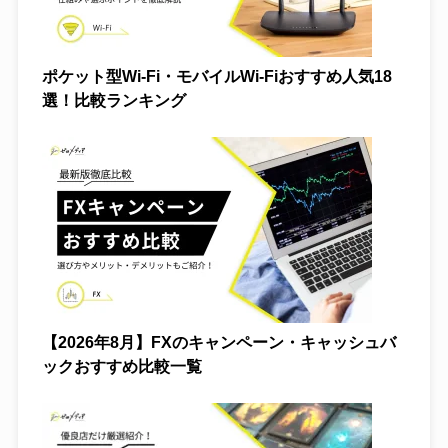
ポケット型Wi-Fi・モバイルWi-Fiおすすめ人気18
選！比較ランキング
【2026年8月】FXのキャンペーン・キャッシュバ
ックおすすめ比較一覧