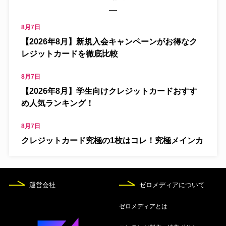
8月7日
【2026年8月】新規入会キャンペーンがお得なク
レジットカードを徹底比較
8月7日
【2026年8月】学生向けクレジットカードおすす
め人気ランキング！
8月7日
クレジットカード究極の1枚はコレ！究極メインカ
ードを解説
8月7日
運営会社
ゼロメディアについて
海外旅行保険付きおすすめクレジットカード13
選！自動付帯や使い方を解説
ゼロメディアとは
8月7日