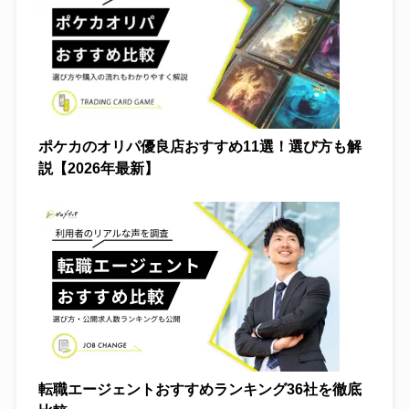
ポケカのオリパ優良店おすすめ11選！選び方も解
説【2026年最新】
独自調査
転職エージェントおすすめランキング36社を徹底