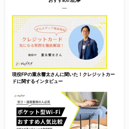
おすすめの記事
現役FPの重永響太さんに聞いた！クレジットカー
ドに関するインタビュー