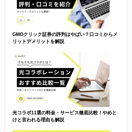
GMOクリック証券の評判はやばい？口コミからメ
リットデメリットを解説
光コラボ11選の料金・サービス徹底比較！やめと
独自調査
けと言われる理由も解説
オリパ