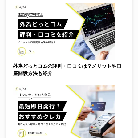
外為どっとコムの評判・口コミは？メリットや口
座開設方法も紹介