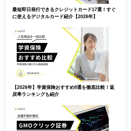
最短即日発行できるクレジットカード17選！すぐ
に使えるデジタルカード紹介【2026年】
【2026年】学資保険おすすめ9選を徹底比較！返
戻率ランキングも紹介