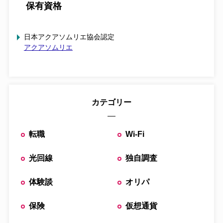
保有資格
日本アクアソムリエ協会認定
アクアソムリエ
カテゴリー
転職
Wi-Fi
光回線
独自調査
体験談
オリパ
保険
仮想通貨