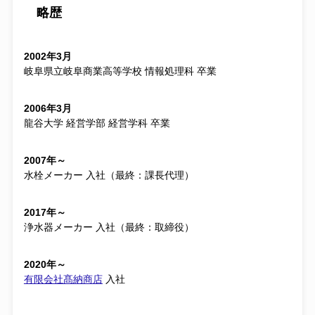
略歴
2002年3月
岐阜県立岐阜商業高等学校 情報処理科 卒業
2006年3月
龍谷大学 経営学部 経営学科 卒業
2007年～
水栓メーカー 入社（最終：課長代理）
2017年～
浄水器メーカー 入社（最終：取締役）
2020年～
有限会社髙納商店
入社