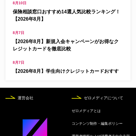
8月10日
保険相談窓口おすすめ14選人気比較ランキング！
【2026年8月】
8月7日
【2026年8月】新規入会キャンペーンがお得なク
レジットカードを徹底比較
8月7日
【2026年8月】学生向けクレジットカードおすす
め人気ランキング！
8月7日
運営会社
ゼロメディアについて
クレジットカード究極の1枚はコレ！究極メインカ
ードを解説
ゼロメディアとは
8月7日
コンテンツ制作・編集ポリシー
海外旅行保険付きおすすめクレジットカード13