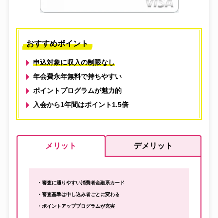
おすすめポイント
申込対象に収入の制限なし
年会費永年無料で持ちやすい
ポイントプログラムが魅力的
入会から1年間はポイント1.5倍
メリット
デメリット
・審査に通りやすい消費者金融系カード
・審査基準は申し込み者ごとに変わる
・ポイントアッププログラムが充実