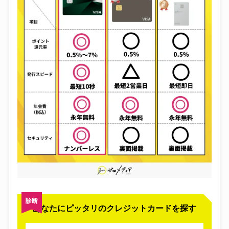
診断
あなたにピッタリのクレジットカードを探す