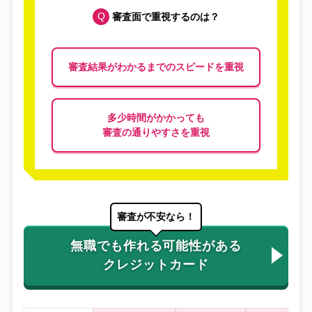
審査面で重視するのは？
審査結果がわかるまでのスピードを重視
多少時間がかかっても
審査の通りやすさを重視
審査が不安なら！
無職でも作れる可能性がある
クレジットカード