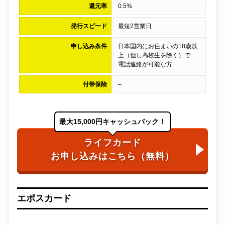
還元率
0.5%
発行スピード
最短2営業日
申し込み条件
日本国内にお住まいの18歳以
上（但し高校生を除く）で
電話連絡が可能な方
付帯保険
–
最大15,000円キャッシュバック！
ライフカード
お申し込みはこちら（無料）
エポスカード