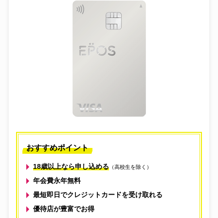
おすすめポイント
18歳以上なら申し込める
（高校生を除く）
年会費永年無料
最短即日でクレジットカードを受け取れる
優待店が豊富でお得