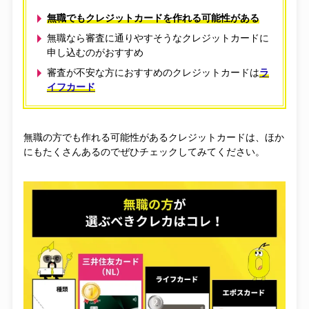
無職でもクレジットカードを作れる可能性がある
無職なら審査に通りやすそうなクレジットカードに
申し込むのがおすすめ
審査が不安な方におすすめのクレジットカードは
ラ
イフカード
無職の方でも作れる可能性があるクレジットカードは、ほか
にもたくさんあるのでぜひチェックしてみてください。