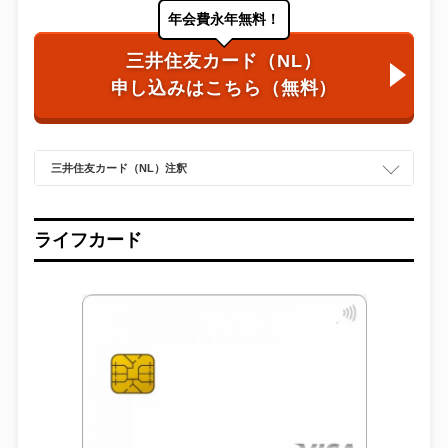
年会費永年無料！
三井住友カード（NL）
申し込みはこちら（無料）
三井住友カード（NL）注釈
ライフカード