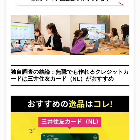
独自調査の結論：無職でも作れるクレジットカ
ードは三井住友カード（NL）がおすすめ