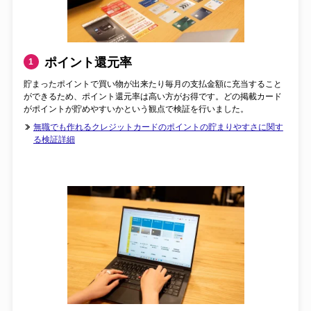
参考文献・出典
ポイント還元率
1
貯まったポイントで買い物が出来たり毎月の支払金額に充当すること
ができるため、ポイント還元率は高い方がお得です。どの掲載カード
がポイントが貯めやすいかという観点で検証を行いました。
無職でも作れるクレジットカードのポイントの貯まりやすさに関す
る検証詳細