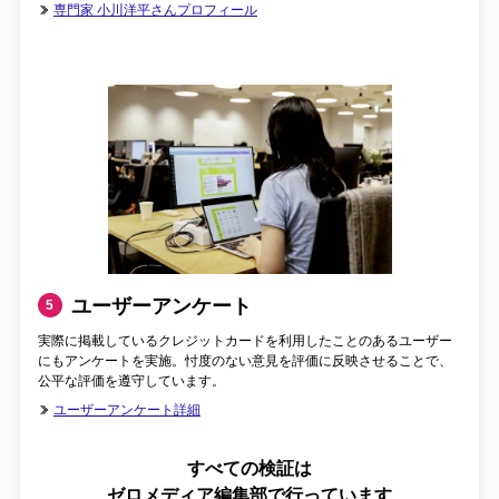
専門家 小川洋平さんプロフィール
ユーザーアンケート
5
実際に掲載しているクレジットカードを利用したことのあるユーザー
にもアンケートを実施。忖度のない意見を評価に反映させることで、
公平な評価を遵守しています。
ユーザーアンケート詳細
すべての検証は
ゼロメディア編集部で行っています