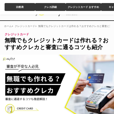
比較表
クレカ詳細
クレジットカード おすすめ
キャ
ホーム
クレジットカード
無職でもクレジットカードは作れる？おすすめクレカと審査に通
クレジットカード
無職でもクレジットカードは作れる？お
すすめクレカと審査に通るコツも紹介